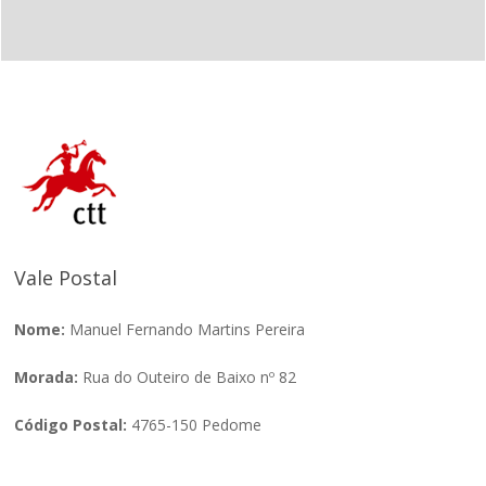
Vale Postal
Nome:
Manuel Fernando Martins Pereira
Morada:
Rua do Outeiro de Baixo nº 82
Código Postal:
4765-150 Pedome