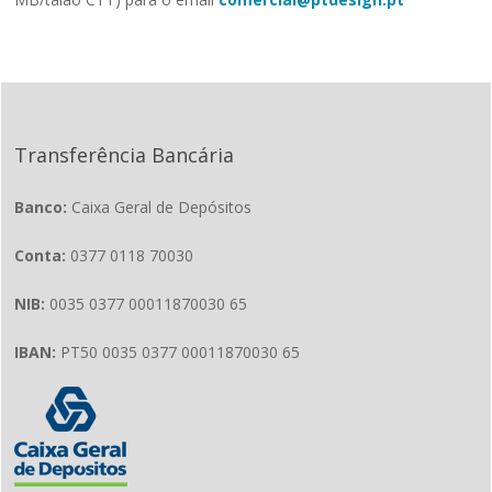
Transferência Bancária
Banco:
Caixa Geral de Depósitos
Conta:
0377 0118 70030
NIB:
0035 0377 00011870030 65
IBAN:
PT50 0035 0377 00011870030 65