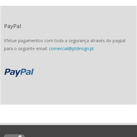
PayPal
Efetue pagamentos com toda a segurança através do paypal
para o seguinte email:
comercial@ptdesign.pt