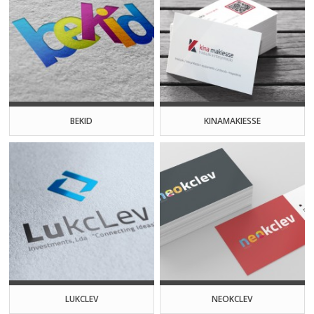
BEKID
KINAMAKIESSE
LUKCLEV
NEOKCLEV