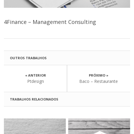
4Finance – Management Consulting
OUTROS TRABALHOS
« ANTERIOR
PRÓXIMO »
Ptdesign
Baco – Restaurante
TRABALHOS RELACIONADOS