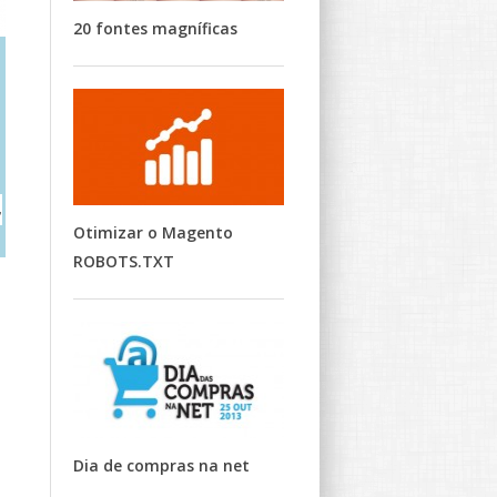
20 fontes magníficas
,
Otimizar o Magento
ROBOTS.TXT
Dia de compras na net