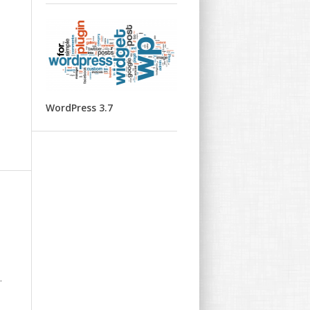
WordPress 3.7
.