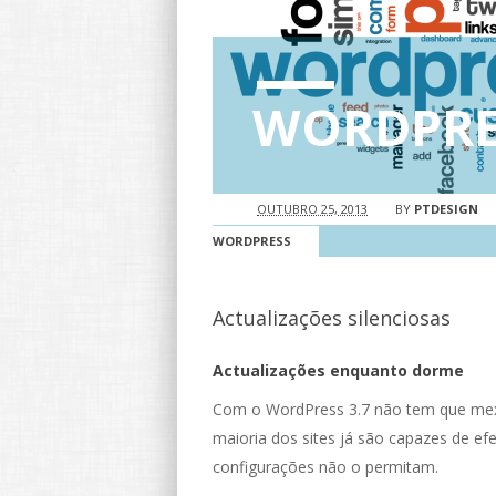
WORDPRES
OUTUBRO 25, 2013
BY
PTDESIGN
WORDPRESS
Actualizações silenciosas
Actualizações enquanto dorme
Com o WordPress 3.7 não tem que mexe
maioria dos sites já são capazes de ef
configurações não o permitam.