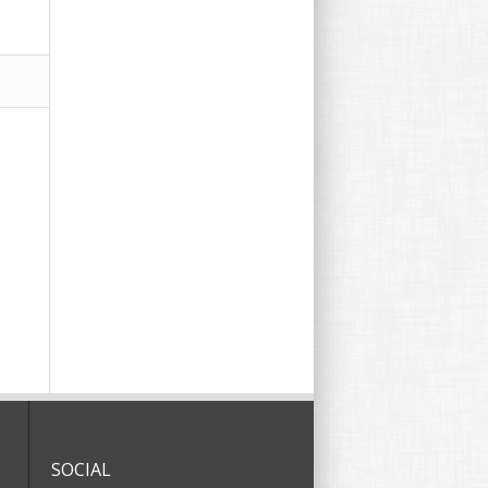
SOCIAL