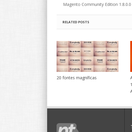
Magento Community Edition 1.8.0.0 
RELATED POSTS
20 fontes magníficas
1