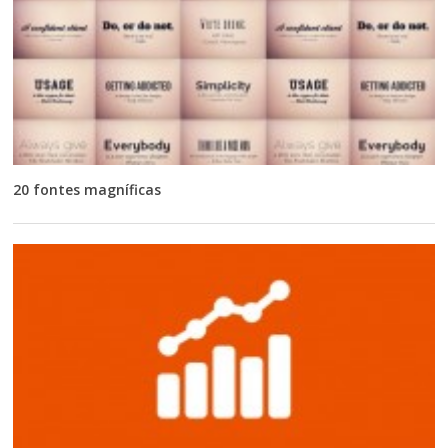
20 fontes magníficas