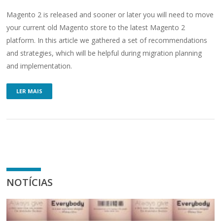
Magento 2 is released and sooner or later you will need to move
your current old Magento store to the latest Magento 2
platform. In this article we gathered a set of recommendations
and strategies, which will be helpful during migration planning
and implementation.
LER MAIS
NOTÍCIAS