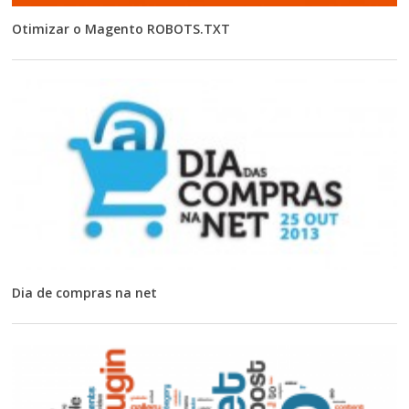
Otimizar o Magento ROBOTS.TXT
Dia de compras na net